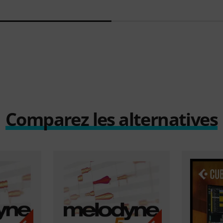
Comparez les alternatives