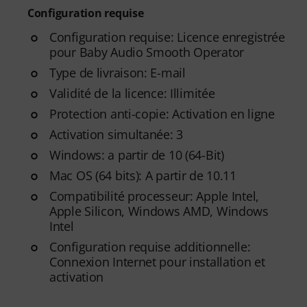
Configuration requise
Configuration requise: Licence enregistrée
pour Baby Audio Smooth Operator
Type de livraison: E-mail
Validité de la licence: Illimitée
Protection anti-copie: Activation en ligne
Activation simultanée: 3
Windows: a partir de 10 (64-Bit)
Mac OS (64 bits): A partir de 10.11
Compatibilité processeur: Apple Intel,
Apple Silicon, Windows AMD, Windows
Intel
Configuration requise additionnelle:
Connexion Internet pour installation et
activation