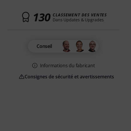
130
CLASSEMENT DES VENTES
Dans Updates & Upgrades
Conseil
Informations du fabricant
Consignes de sécurité et avertissements