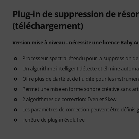
Plug-in de suppression de réso
(téléchargement)
Version mise à niveau - nécessite une licence Baby 
Processeur spectral étendu pour la suppression de
Un algorithme intelligent détecte et élimine autom
Offre plus de clarté et de fluidité pour les instrumen
Permet une mise en forme sonore créative sans art
2 algorithmes de correction: Even et Skew
Les paramètres de correction peuvent être définis
Fenêtre de plug-in évolutive