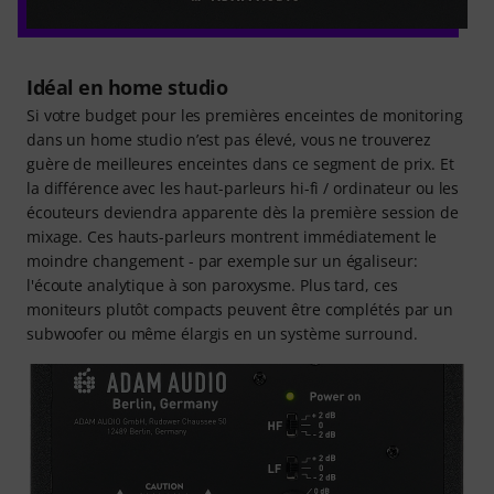
Idéal en home studio
Si votre budget pour les premières enceintes de monitoring
dans un home studio n’est pas élevé, vous ne trouverez
guère de meilleures enceintes dans ce segment de prix. Et
la différence avec les haut-parleurs hi-fi / ordinateur ou les
écouteurs deviendra apparente dès la première session de
mixage. Ces hauts-parleurs montrent immédiatement le
moindre changement - par exemple sur un égaliseur:
l'écoute analytique à son paroxysme. Plus tard, ces
moniteurs plutôt compacts peuvent être complétés par un
subwoofer ou même élargis en un système surround.