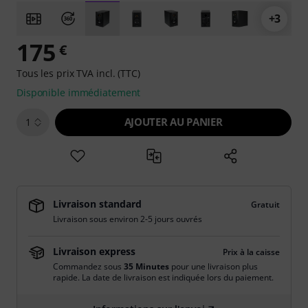
+3
175
€
Tous les prix TVA incl. (TTC)
Disponible immédiatement
AJOUTER AU PANIER
1
Livraison standard
Gratuit
Livraison sous environ 2-5 jours ouvrés
Livraison express
Prix à la caisse
Commandez sous
35 Minutes
pour une livraison plus
rapide. La date de livraison est indiquée lors du paiement.