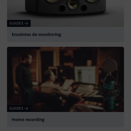
GUIDES
Enceintes de monitoring
GUIDES
Home recording