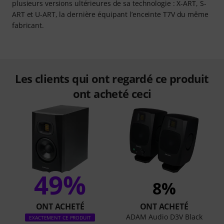
plusieurs versions ultérieures de sa technologie : X-ART, S-
ART et U-ART, la dernière équipant l’enceinte T7V du même
fabricant.
Les clients qui ont regardé ce produit
ont acheté ceci
49%
8%
ONT ACHETÉ
ONT ACHETÉ
ADAM Audio D3V Black
EXACTEMENT CE PRODUIT