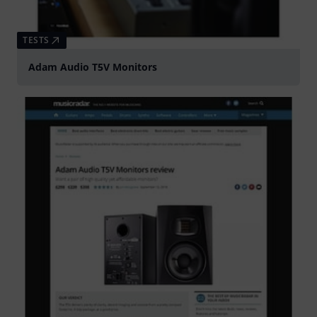
TESTS
Adam Audio T5V Monitors