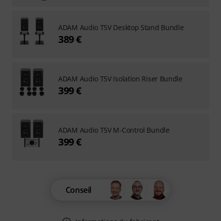
ADAM Audio T5V Desktop Stand Bundle
389 €
ADAM Audio T5V Isolation Riser Bundle
399 €
ADAM Audio T5V M-Control Bundle
399 €
Conseil