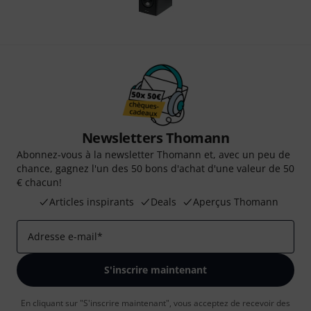
Newsletters Thomann
Abonnez-vous à la newsletter Thomann et, avec un peu de
chance, gagnez l'un des 50 bons d'achat d'une valeur de 50
€ chacun!
Articles inspirants
Deals
Aperçus Thomann
Adresse e-mail
*
S'inscrire maintenant
En cliquant sur "S'inscrire maintenant", vous acceptez de recevoir des