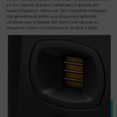
y a une réponse directe et rapide dans la gamme des
hautes fréquences même avec des transitoires complexes.
Une géométrie de boîtier acoustiquement optimisée
combinée avec le tweeter ART donne une réponse en
fréquence linéaire très satisfaisante de 45Hz à 25kHz.