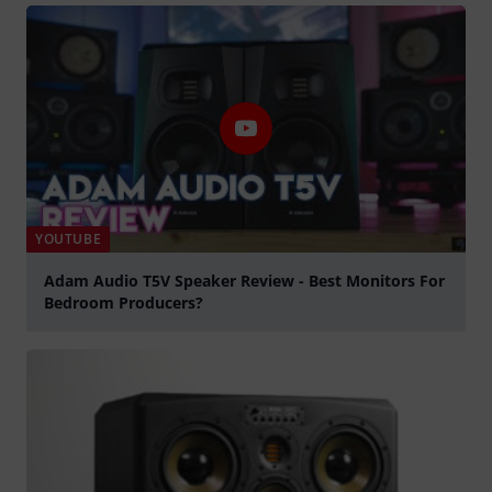
YOUTUBE
Adam Audio T5V Speaker Review - Best Monitors For
Bedroom Producers?
Jouer