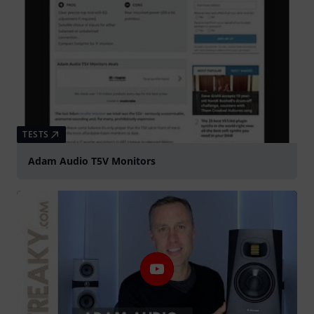
TESTS
Adam Audio T5V Monitors