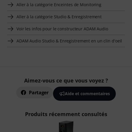
Aller à la catégorie Enceintes de Monitoring
Aller à la catégorie Studio & Enregistrement
Voir les infos pour le constructeur ADAM Audio
ADAM Audio Studio & Enregistrement en un clin d'oeil
Aimez-vous ce que vous voyez ?
Partager
Aide et commentaires
Produits récemment consultés