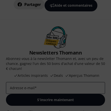
Partager
Aide et commentaires
Newsletters Thomann
Abonnez-vous à la newsletter Thomann et, avec un peu de
chance, gagnez l'un des 50 bons d'achat d'une valeur de 50
€ chacun!
Articles inspirants
Deals
Aperçus Thomann
Adresse e-mail
*
S'inscrire maintenant