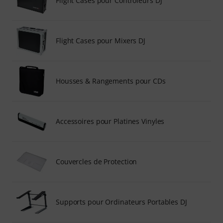
Flight Cases pour Contrôleurs DJ
Flight Cases pour Mixers DJ
Housses & Rangements pour CDs
Accessoires pour Platines Vinyles
Couvercles de Protection
Supports pour Ordinateurs Portables DJ