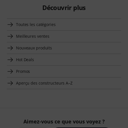
Découvrir plus
Toutes les catégories
Meilleures ventes
Nouveaux produits
Hot Deals
Promos
Aperçu des constructeurs A–Z
Aimez-vous ce que vous voyez ?