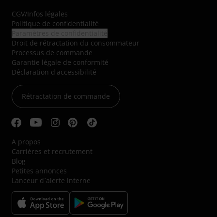
CGV
/
Infos légales
Politique de confidentialité
Paramètres de confidentialité
Droit de rétractation du consommateur
Processus de commande
Garantie légale de conformité
Déclaration d'accessibilité
Rétractation de commande
A propos
Carrières et recrutement
Blog
Petites annonces
Lanceur d´alerte interne