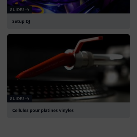
GUIDES
Setup DJ
GUIDES
Cellules pour platines vinyles