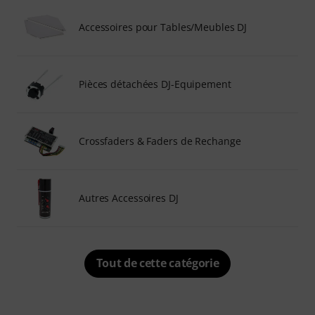
Accessoires pour Tables/Meubles DJ
Pièces détachées DJ-Equipement
Crossfaders & Faders de Rechange
Autres Accessoires DJ
Tout de cette catégorie