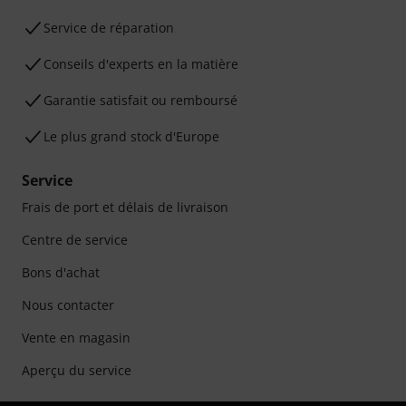
Service de réparation
Conseils d'experts en la matière
Garantie satisfait ou remboursé
Le plus grand stock d'Europe
Service
Frais de port et délais de livraison
Centre de service
Bons d'achat
Nous contacter
Vente en magasin
Aperçu du service